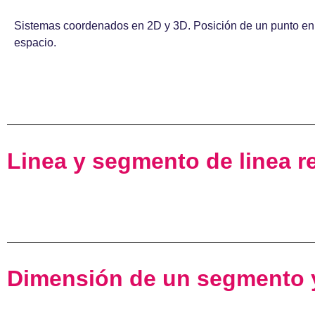
Sistemas coordenados en 2D y 3D. Posición de un punto en 
espacio.
Linea y segmento de linea r
Dimensión de un segmento y