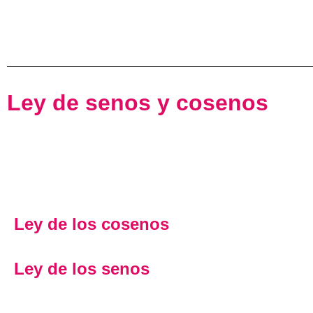
Ley de senos y cosenos
Ley de los cosenos
Ley de los senos