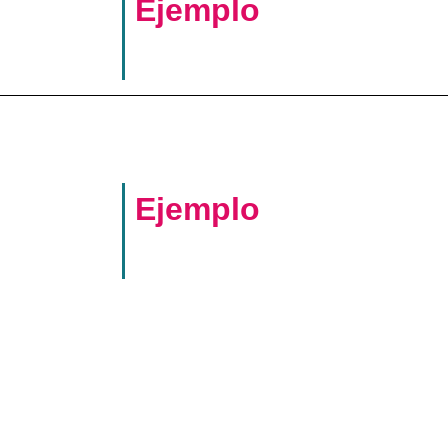
Ejemplo
Ejemplo