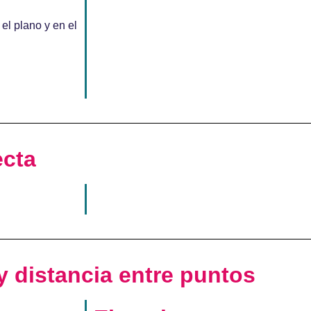
el plano y en el
ecta
 distancia entre puntos