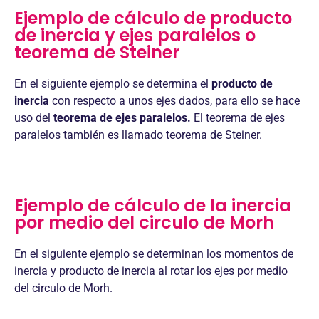
Ejemplo de cálculo de producto
de inercia y ejes paralelos o
teorema de Steiner
En el siguiente ejemplo se determina el
producto de
inercia
con respecto a unos ejes dados, para ello se hace
uso del
teorema de ejes paralelos.
El teorema de ejes
paralelos también es llamado teorema de Steiner.
Ejemplo de cálculo de la inercia
por medio del circulo de Morh
En el siguiente ejemplo se determinan los momentos de
inercia y producto de inercia al rotar los ejes por medio
del circulo de Morh.