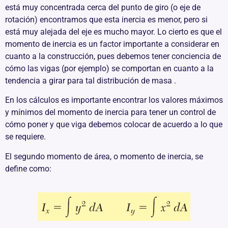
está muy concentrada cerca del punto de giro (o eje de
rotación) encontramos que esta inercia es menor, pero si
está muy alejada del eje es mucho mayor. Lo cierto es que el
momento de inercia es un factor importante a considerar en
cuanto a la construcción, pues debemos tener conciencia de
cómo las vigas (por ejemplo) se comportan en cuanto a la
tendencia a girar para tal distribución de masa .
En los cálculos es importante encontrar los valores máximos
y mínimos del momento de inercia para tener un control de
cómo poner y que viga debemos colocar de acuerdo a lo que
se requiere.
El segundo momento de área, o momento de inercia, se
define como: