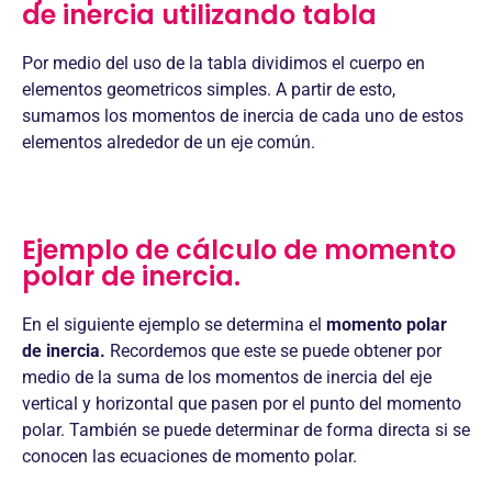
de inercia utilizando tabla
Por medio del uso de la tabla dividimos el cuerpo en
elementos geometricos simples. A partir de esto,
sumamos los momentos de inercia de cada uno de estos
elementos alrededor de un eje común.
Ejemplo de cálculo de momento
polar de inercia.
En el siguiente ejemplo se determina el
momento polar
de inercia.
Recordemos que este se puede obtener por
medio de la suma de los momentos de inercia del eje
vertical y horizontal que pasen por el punto del momento
polar. También se puede determinar de forma directa si se
conocen las ecuaciones de momento polar.