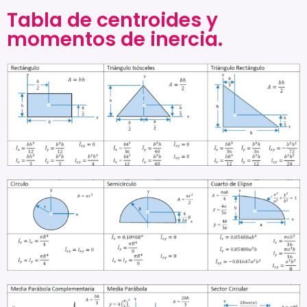
Tabla de centroides y
momentos de inercia.