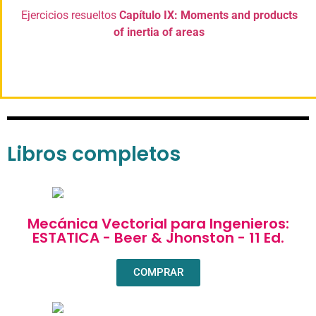
Ejercicios resueltos
Capítulo IX: Moments and products
of inertia of areas
Libros completos
Mecánica Vectorial para Ingenieros:
ESTATICA - Beer & Jhonston - 11 Ed.
COMPRAR