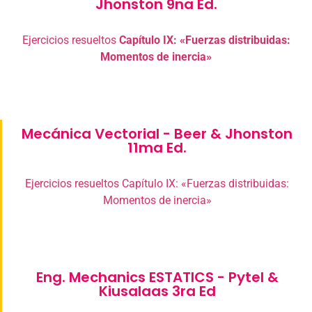
Jhonston 9na Ed.
Ejercicios resueltos
Capítulo IX: «Fuerzas distribuidas:
Momentos de inercia»
Mecánica Vectorial - Beer & Jhonston
11ma Ed.
Ejercicios resueltos Capítulo IX: «Fuerzas distribuidas:
Momentos de inercia»
Eng. Mechanics ESTATICS - Pytel &
Kiusalaas 3ra Ed