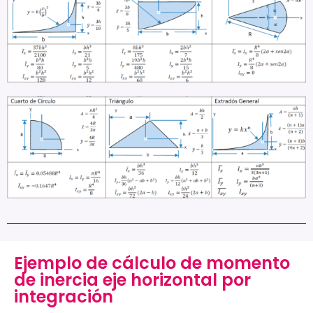
Ejemplo de cálculo de momento
de inercia eje horizontal por
integración