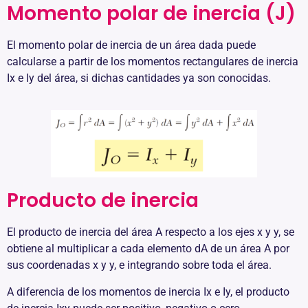
Momento polar de inercia (J)
El momento polar de inercia de un área dada puede
calcularse a partir de los momentos rectangulares de inercia
Ix e Iy del área, si dichas cantidades ya son conocidas.
Producto de inercia
El producto de inercia del área A respecto a los ejes x y y, se
obtiene al multiplicar a cada elemento dA de un área A por
sus coordenadas x y y, e integrando sobre toda el área.
A diferencia de los momentos de inercia Ix e Iy, el producto