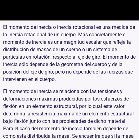
El momento de inercia o inercia rotacional es una medida de
la inercia rotacional de un cuerpo. Más concretamente el
momento de inercia es una magnitud escalar que refleja la
distribución de masas de un cuerpo o un sistema de
partículas en rotación, respecto al eje de giro. El momento de
inercia sólo depende de la geometría del cuerpo y de la
posición del eje de giro; pero no depende de las fuerzas que
intervienen en el cuerpo.
El momento de inercia se relaciona con las tensiones y
deformaciones máximas producidas por los esfuerzos de
flexión en un elemento estructural, por lo cual este valor
determina la resistencia máxima de un elemento estructural
bajo flexión junto con las propiedades de dicho material.
Para el caso del momento de inercia también depende de
cómo esta distribuida la masa. Se encuentra que si la masa