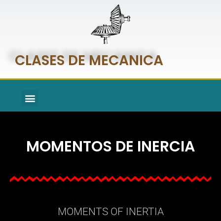
CLASES DE MECANICA
MOMENTOS DE INERCIA
MOMENTOS DE INERCIA
MOMENTS OF INERTIA