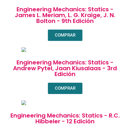
Engineering Mechanics: Statics -
James L. Meriam, L. G. Kraige, J. N.
Bolton - 9th Edición
COMPRAR
Engineering Mechanics: Statics -
Andrew Pytel, Jaan Kiusalaas - 3rd
Edición
COMPRAR
Engineering Mechanics: Statics - R.C.
Hibbeler - 12 Edición