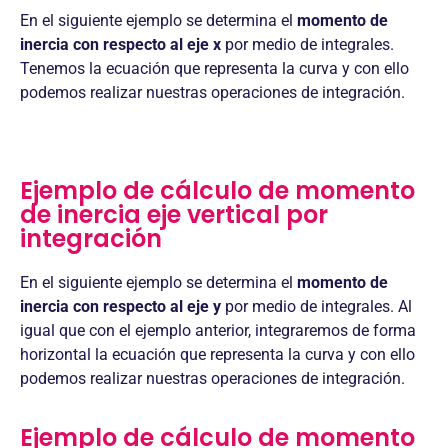
En el siguiente ejemplo se determina el
momento de
inercia con respecto al eje x
por medio de integrales.
Tenemos la ecuación que representa la curva y con ello
podemos realizar nuestras operaciones de integración.
Ejemplo de cálculo de momento
de inercia eje vertical por
integración
En el siguiente ejemplo se determina el
momento de
inercia con respecto al eje y
por medio de integrales. Al
igual que con el ejemplo anterior, integraremos de forma
horizontal la ecuación que representa la curva y con ello
podemos realizar nuestras operaciones de integración.
Ejemplo de cálculo de momento