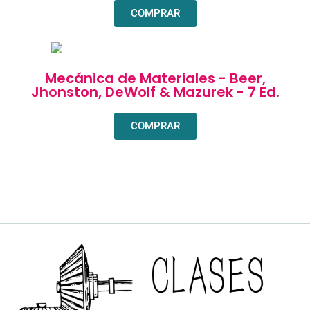
COMPRAR
Mecánica de Materiales - Beer,
Jhonston, DeWolf & Mazurek - 7 Ed.
COMPRAR