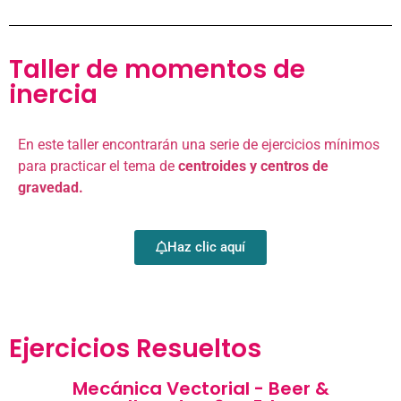
Taller de momentos de
inercia
En este taller encontrarán una serie de ejercicios mínimos
para practicar el tema de
centroides y centros de
gravedad.
Haz clic aquí
Ejercicios Resueltos
Mecánica Vectorial - Beer &