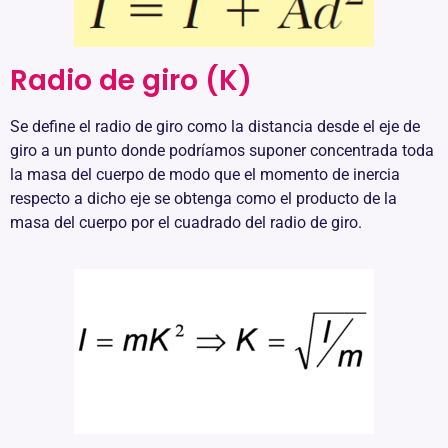
Radio de giro (K)
Se define el radio de giro como la distancia desde el eje de
giro a un punto donde podríamos suponer concentrada toda
la masa del cuerpo de modo que el momento de inercia
respecto a dicho eje se obtenga como el producto de la
masa del cuerpo por el cuadrado del radio de giro.