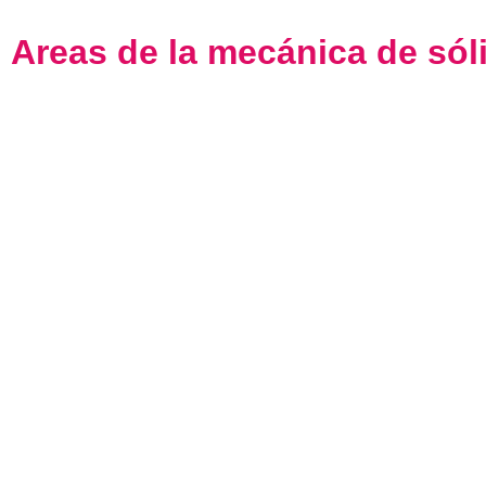
Areas de la mecánica de sól