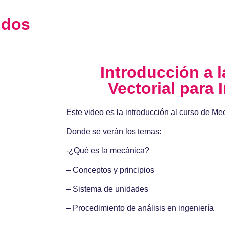
idos
Introducción a 
Vectorial para 
Este video es la introducción al curso de Mec
Donde se verán los temas:
-¿Qué es la mecánica?
– Conceptos y principios
– Sistema de unidades
– Procedimiento de análisis en ingeniería