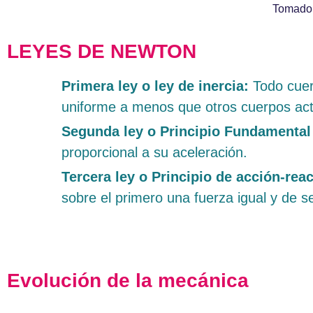
Tomado
LEYES DE NEWTON
Primera ley o ley de inercia:
Todo cuer
uniforme a menos que otros cuerpos act
Segunda ley o Principio Fundamental
proporcional a su aceleración.
Tercera ley o Principio de acción-rea
sobre el primero una fuerza igual y de s
Evolución de la mecánica