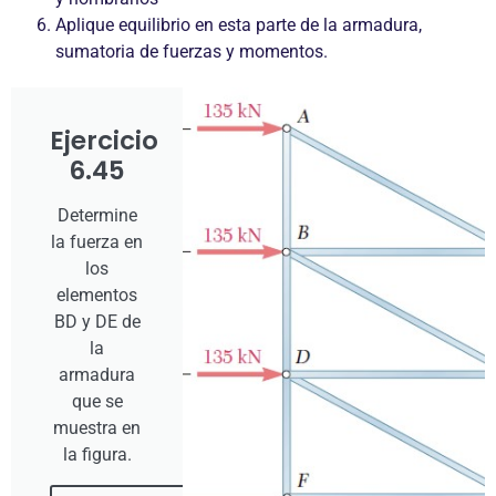
Aplique equilibrio en esta parte de la armadura,
sumatoria de fuerzas y momentos.
Ejercicio
6.45
Determine
la fuerza en
los
elementos
BD y DE de
la
armadura
que se
muestra en
la figura.