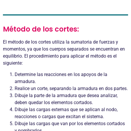
Método de los cortes:
El método de los cortes utiliza la sumatoria de fuerzas y
momentos, ya que los cuerpos separados se encuentran en
equilibrio. El procedimiento para aplicar el método es el
siguiente:
Determine las reacciones en los apoyos de la
armadura.
Realice un corte, separando la armadura en dos partes.
Dibuje la parte de la armadura que desea analizar,
deben quedar los elementos cortados.
Dibuje las cargas externas que se aplican al nodo,
reacciones o cargas que excitan el sistema.
Dibuje las cargas que van por los elementos cortados
y nombrarlos