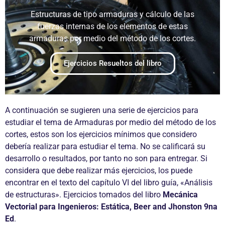
Estructuras de tipo armaduras y cálculo de las
fuerzas internas de los elementos de estas
armaduras por medio del método de los cortes.
Ejercicios Resueltos del libro
A continuación se sugieren una serie de ejercicios para
estudiar el tema de Armaduras por medio del método de los
cortes, estos son los ejercicios mínimos que considero
debería realizar para estudiar el tema. No se calificará su
desarrollo o resultados, por tanto no son para entregar. Si
considera que debe realizar más ejercicios, los puede
encontrar en el texto del capítulo VI del libro guía, «Análisis
de estructuras». Ejercicios tomados del libro
Mecánica
Vectorial para Ingenieros: Estática, Beer and Jhonston 9na
Ed
.