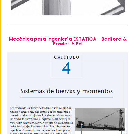
Mecánica para ingeniería ESTATICA - Bedford &
Fowler. 5 Ed.