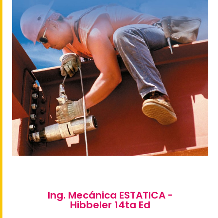
Ing. Mecánica ESTATICA -
Hibbeler 14ta Ed