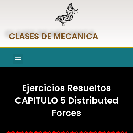
CLASES DE MECANICA
Ejercicios Resueltos
CAPITULO 5 Distributed
Forces