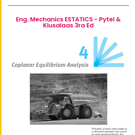
Eng. Mechanics ESTATICS - Pytel &
Kiusalaas 3ra Ed