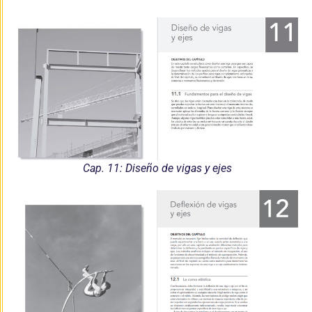
Cap. 11: Diseño de vigas y ejes