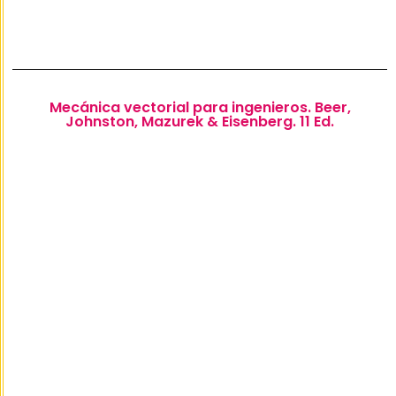
Mecánica vectorial para ingenieros. Beer,
Johnston, Mazurek & Eisenberg. 11 Ed.