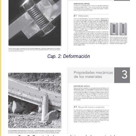
Cap. 2: Deformación