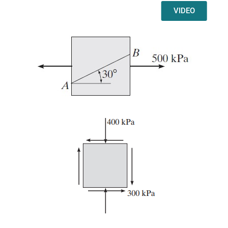
VIDEO