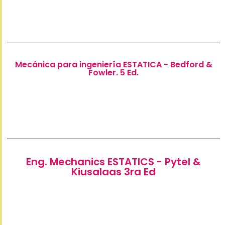
Mecánica para ingeniería ESTATICA - Bedford &
Fowler. 5 Ed.
Eng. Mechanics ESTATICS - Pytel &
Kiusalaas 3ra Ed