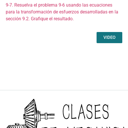
9-7. Resuelva el problema 9-6 usando las ecuaciones
para la transformación de esfuerzos desarrolladas en la
sección 9.2. Grafique el resultado.
VIDEO