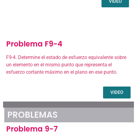
VIDEO
Problema F9-4
F9-4. Determine el estado de esfuerzo equivalente sobre
un elemento en el mismo punto que representa el
esfuerzo cortante máximo en el plano en ese punto.
VIDEO
PROBLEMAS
Problema 9-7