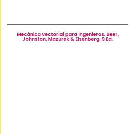
Mecánica vectorial para ingenieros. Beer,
Johnston, Mazurek & Eisenberg. 9 Ed.