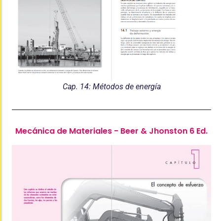
Cap. 14: Métodos de energía
Mecánica de Materiales - Beer & Jhonston 6 Ed.