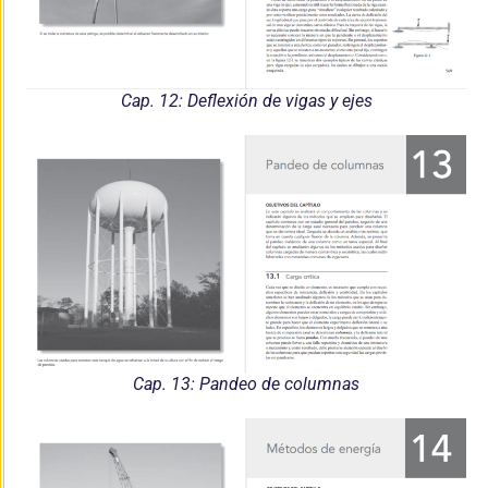
Cap. 12: Deflexión de vigas y ejes
Cap. 13: Pandeo de columnas