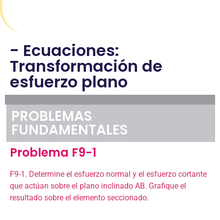
- Ecuaciones:
Transformación de
esfuerzo plano
PROBLEMAS
FUNDAMENTALES
Problema F9-1
F9-1. Determine el esfuerzo normal y el esfuerzo cortante
que actúan sobre el plano inclinado AB. Grafique el
resultado sobre el elemento seccionado.