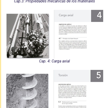
Cap.3: Propiedades mecánicas de los materiales
Cap. 4: Carga axial