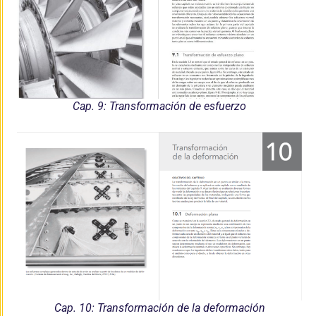
Cap. 9: Transformación de esfuerzo
Cap. 10: Transformación de la deformación