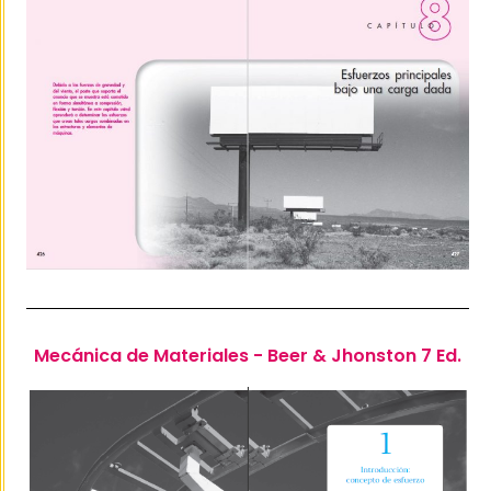
Mecánica de Materiales - Beer & Jhonston 7 Ed.