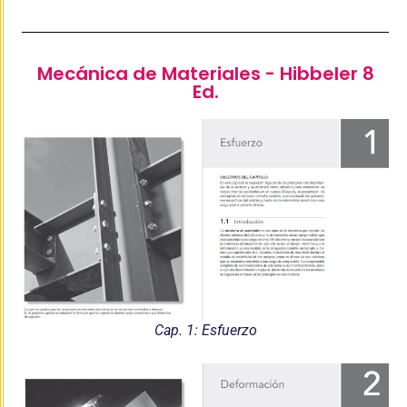
Mecánica de Materiales - Hibbeler 8
Ed.
Cap. 1: Esfuerzo