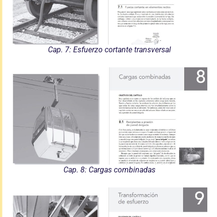
Cap. 7: Esfuerzo cortante transversal
Cap. 8: Cargas combinadas