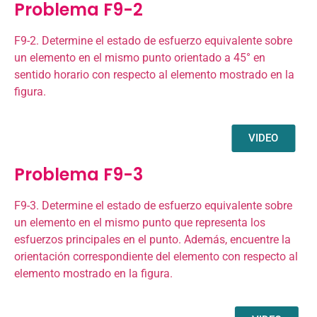
Problema F9-2
F9-2. Determine el estado de esfuerzo equivalente sobre
un elemento en el mismo punto orientado a 45° en
sentido horario con respecto al elemento mostrado en la
figura.
VIDEO
Problema F9-3
F9-3. Determine el estado de esfuerzo equivalente sobre
un elemento en el mismo punto que representa los
esfuerzos principales en el punto. Además, encuentre la
orientación correspondiente del elemento con respecto al
elemento mostrado en la figura.