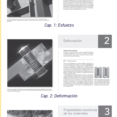
Cap. 1: Esfuerzo
Cap. 2: Deformación