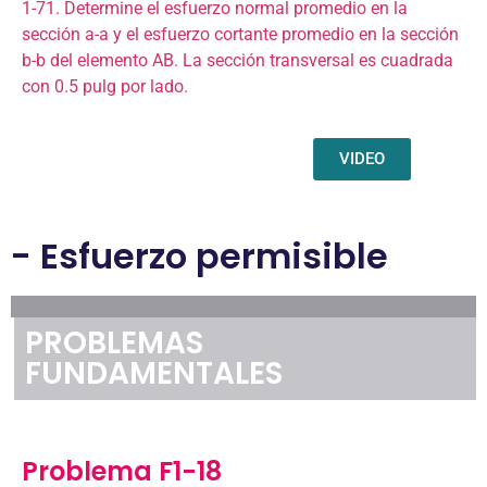
1-71. Determine el esfuerzo normal promedio en la
sección a-a y el esfuerzo cortante promedio en la sección
b-b del elemento AB. La sección transversal es cuadrada
con 0.5 pulg por lado.
VIDEO
- Esfuerzo permisible
PROBLEMAS
FUNDAMENTALES
Problema F1-18