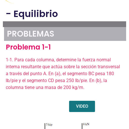
- Equilibrio
PROBLEMAS
Problema 1-1
1-1. Para cada columna, determine la fuerza normal
interna resultante que actúa sobre la sección transversal
a través del punto A. En (a), el segmento BC pesa 180
lb/pie y el segmento CD pesa 250 lb/pie. En (b), la
columna tiene una masa de 200 kg/m.
VIDEO