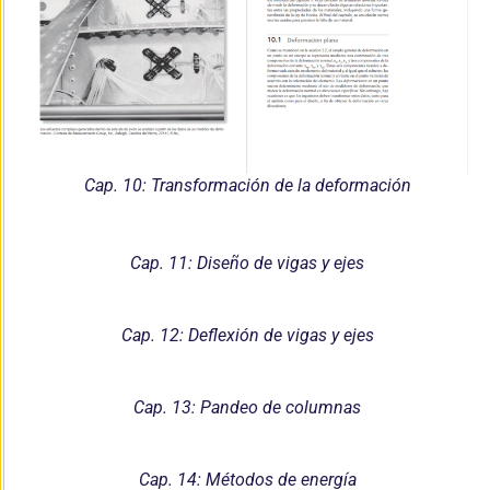
Cap. 10: Transformación de la deformación
Cap. 11: Diseño de vigas y ejes
Cap. 12: Deflexión de vigas y ejes
Cap. 13: Pandeo de columnas
Cap. 14: Métodos de energía