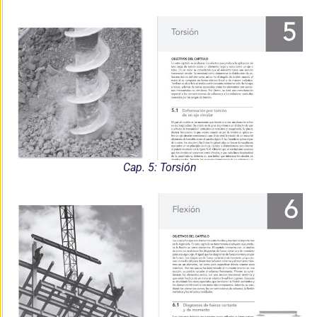
Cap. 5: Torsión