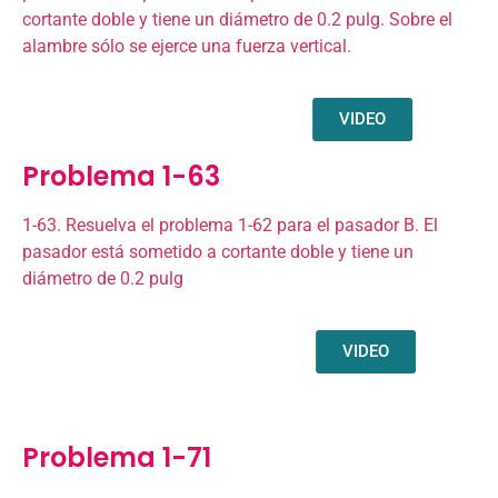
cortante doble y tiene un diámetro de 0.2 pulg. Sobre el
alambre sólo se ejerce una fuerza vertical.
VIDEO
Problema 1-63
1-63. Resuelva el problema 1-62 para el pasador B. El
pasador está sometido a cortante doble y tiene un
diámetro de 0.2 pulg
VIDEO
Problema 1-71