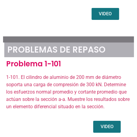
VIDEO
PROBLEMAS DE REPASO
Problema 1-101
1-101. El cilindro de aluminio de 200 mm de diámetro
soporta una carga de compresión de 300 kN. Determine
los esfuerzos normal promedio y cortante promedio que
actúan sobre la sección a-a. Muestre los resultados sobre
un elemento diferencial situado en la sección.
VIDEO