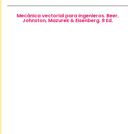
Mecánica vectorial para ingenieros. Beer,
Johnston, Mazurek & Eisenberg. 9 Ed.