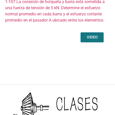
1-107.La conexión de horqueta y barra está sometida a
una fuerza de tensión de 5 kN. Determine el esfuerzo
normal promedio en cada barra y el esfuerzo cortante
promedio en el pasador A ubicado entre los elementos.
VIDEO