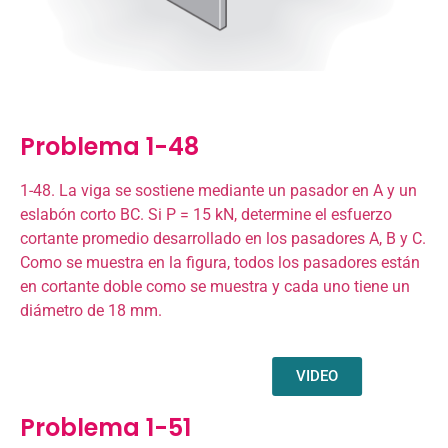
Problema 1-48
1-48. La viga se sostiene mediante un pasador en A y un
eslabón corto BC. Si P = 15 kN, determine el esfuerzo
cortante promedio desarrollado en los pasadores A, B y C.
Como se muestra en la figura, todos los pasadores están
en cortante doble como se muestra y cada uno tiene un
diámetro de 18 mm.
VIDEO
Problema 1-51