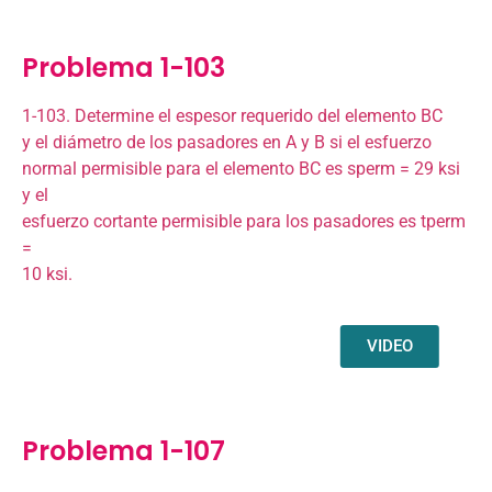
Problema 1-103
1-103. Determine el espesor requerido del elemento BC
y el diámetro de los pasadores en A y B si el esfuerzo
normal permisible para el elemento BC es sperm = 29 ksi
y el
esfuerzo cortante permisible para los pasadores es tperm
=
10 ksi.
VIDEO
Problema 1-107