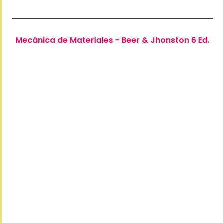
Mecánica de Materiales - Beer & Jhonston 6 Ed.