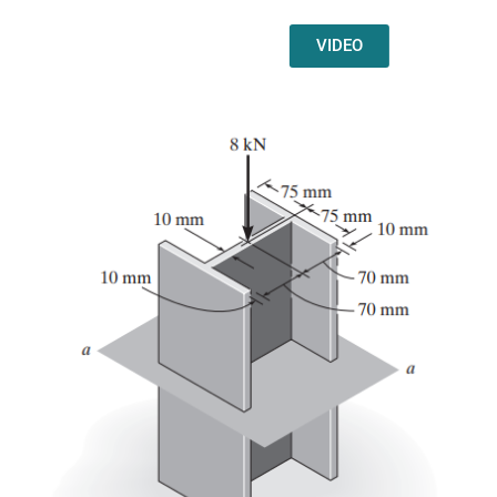
VIDEO