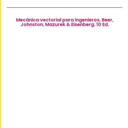
Mecánica vectorial para ingenieros. Beer,
Johnston, Mazurek & Eisenberg. 10 Ed.