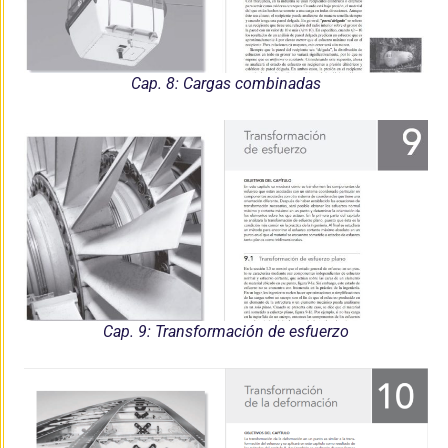
Cap. 8: Cargas combinadas
Cap. 9: Transformación de esfuerzo