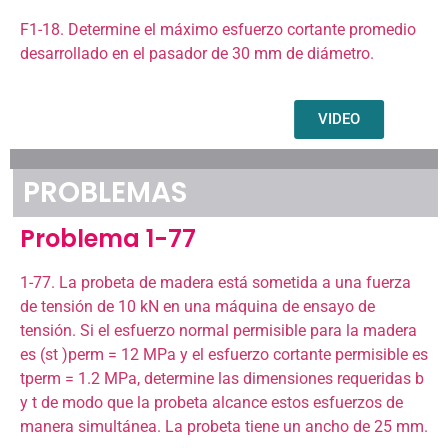
F1-18. Determine el máximo esfuerzo cortante promedio
desarrollado en el pasador de 30 mm de diámetro.
VIDEO
PROBLEMAS
Problema 1-77
1-77. La probeta de madera está sometida a una fuerza
de tensión de 10 kN en una máquina de ensayo de
tensión. Si el esfuerzo normal permisible para la madera
es (st )perm = 12 MPa y el esfuerzo cortante permisible es
tperm = 1.2 MPa, determine las dimensiones requeridas b
y t de modo que la probeta alcance estos esfuerzos de
manera simultánea. La probeta tiene un ancho de 25 mm.