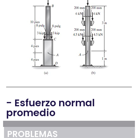
- Esfuerzo normal
promedio
PROBLEMAS