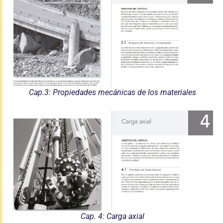
Cap.3: Propiedades mecánicas de los materiales
Cap. 4: Carga axial