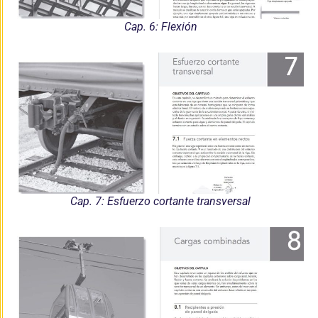
Cap. 6: Flexión
Cap. 7: Esfuerzo cortante transversal