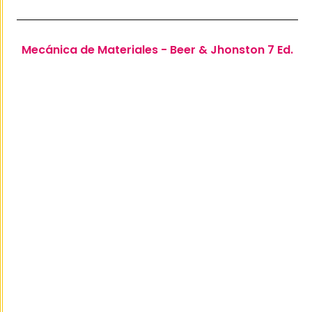
Mecánica de Materiales - Beer & Jhonston 7 Ed.