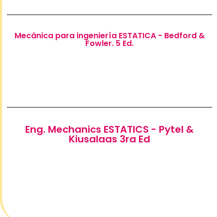
Mecánica para ingeniería ESTATICA - Bedford &
Fowler. 5 Ed.
Eng. Mechanics ESTATICS - Pytel &
Kiusalaas 3ra Ed