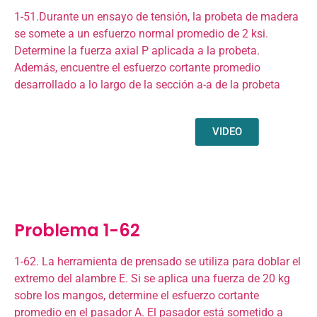
1-51.Durante un ensayo de tensión, la probeta de madera
se somete a un esfuerzo normal promedio de 2 ksi.
Determine la fuerza axial P aplicada a la probeta.
Además, encuentre el esfuerzo cortante promedio
desarrollado a lo largo de la sección a-a de la probeta
VIDEO
Problema 1-62
1-62. La herramienta de prensado se utiliza para doblar el
extremo del alambre E. Si se aplica una fuerza de 20 kg
sobre los mangos, determine el esfuerzo cortante
promedio en el pasador A. El pasador está sometido a