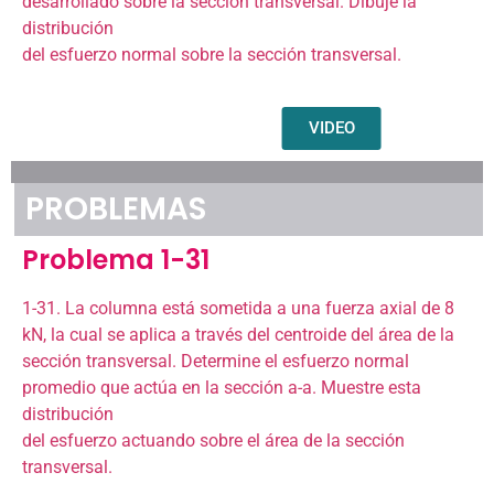
desarrollado sobre la sección transversal. Dibuje la
distribución
del esfuerzo normal sobre la sección transversal.
VIDEO
PROBLEMAS
Problema 1-31
1-31. La columna está sometida a una fuerza axial de 8
kN, la cual se aplica a través del centroide del área de la
sección transversal. Determine el esfuerzo normal
promedio que actúa en la sección a-a. Muestre esta
distribución
del esfuerzo actuando sobre el área de la sección
transversal.