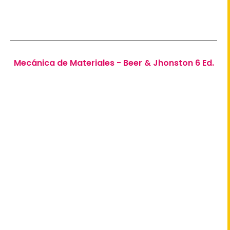
Mecánica de Materiales - Beer & Jhonston 6 Ed.