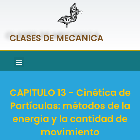
CLASES DE MECANICA
CAPITULO 13 - Cinética de
Partículas: métodos de la
energia y la cantidad de
movimiento