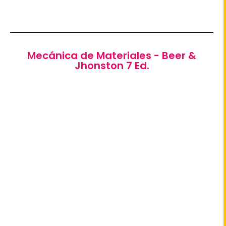
Mecánica de Materiales - Beer &
Jhonston 7 Ed.