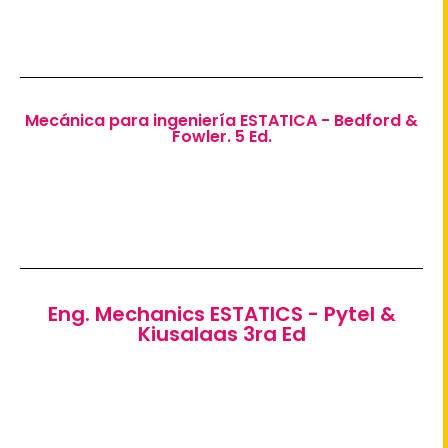
Mecánica para ingeniería ESTATICA - Bedford &
Fowler. 5 Ed.
Eng. Mechanics ESTATICS - Pytel &
Kiusalaas 3ra Ed