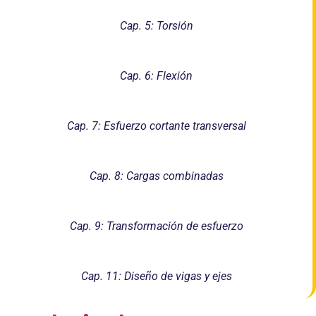
Cap. 5: Torsión
Cap. 6: Flexión
Cap. 7: Esfuerzo cortante transversal
Cap. 8: Cargas combinadas
Cap. 9: Transformación de esfuerzo
Cap. 11: Diseño de vigas y ejes