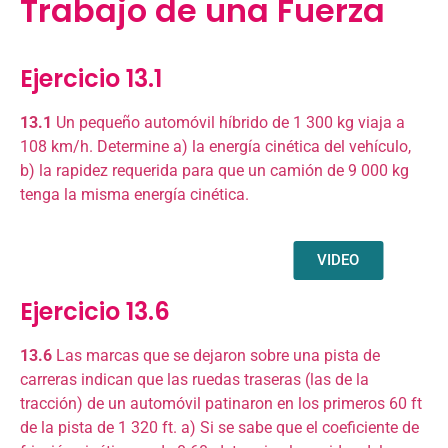
Trabajo de una Fuerza
Ejercicio 13.1
13.1
Un pequeño automóvil híbrido de 1 300 kg viaja a
108 km/h. Determine a) la energía cinética del vehículo,
b) la rapidez requerida para que un camión de 9 000 kg
tenga la misma energía cinética.
VIDEO
Ejercicio 13.6
13.6
Las marcas que se dejaron sobre una pista de
carreras indican que las ruedas traseras (las de la
tracción) de un automóvil patinaron en los primeros 60 ft
de la pista de 1 320 ft. a) Si se sabe que el coeficiente de