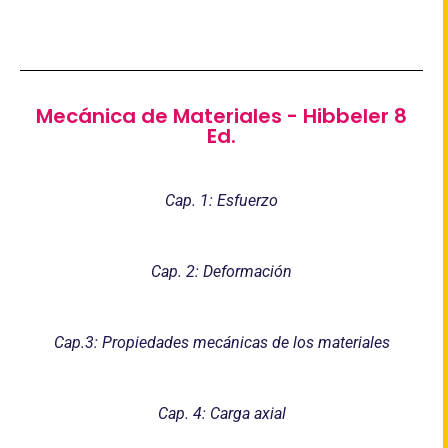
Mecánica de Materiales - Hibbeler 8
Ed.
Cap. 1: Esfuerzo
Cap. 2: Deformación
Cap.3: Propiedades mecánicas de los materiales
Cap. 4: Carga axial