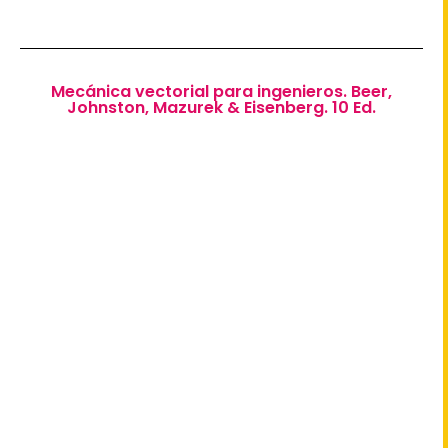
Mecánica vectorial para ingenieros. Beer,
Johnston, Mazurek & Eisenberg. 10 Ed.