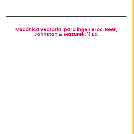
Mecánica vectorial para ingenieros. Beer,
Johnston & Mazurek. 11 Ed.