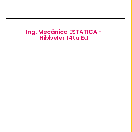
Ing. Mecánica ESTATICA -
Hibbeler 14ta Ed